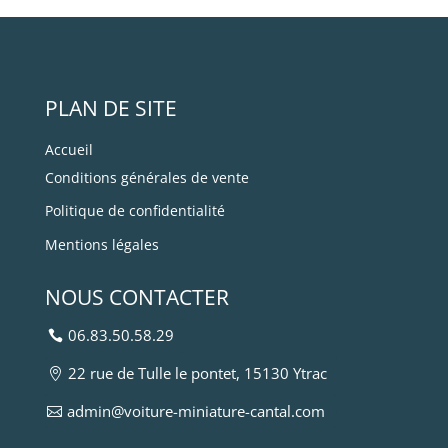
PLAN DE SITE
Accueil
Conditions générales de vente
Politique de confidentialité
Mentions légales
NOUS CONTACTER
06.83.50.58.29
22 rue de Tulle le pontet, 15130 Ytrac
admin@voiture-miniature-cantal.com