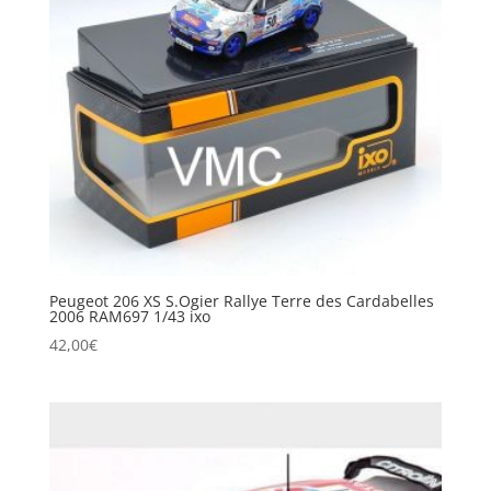
Peugeot 206 XS S.Ogier Rallye Terre des Cardabelles
2006 RAM697 1/43 ixo
42,00
€