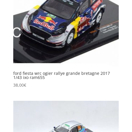
ford fiesta wrc ogier rallye grande bretagne 2017
1/43 ixo ram655
38,00
€