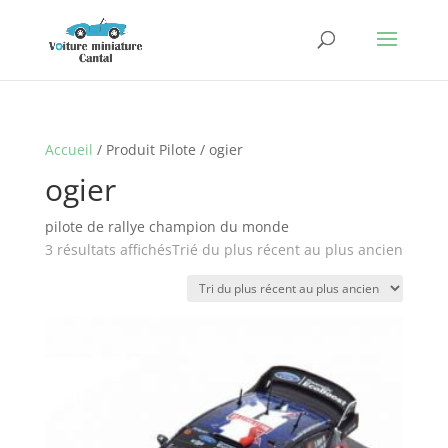
Accueil
/ Produit Pilote / ogier
ogier
pilote de rallye champion du monde
3 résultats affichés
Trié du plus récent au plus ancien