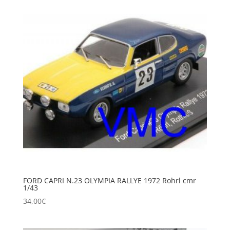
FORD CAPRI N.23 OLYMPIA RALLYE 1972 Rohrl cmr
1/43
34,00
€