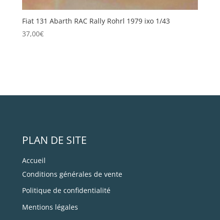
Fiat 131 Abarth RAC Rally Rohrl 1979 ixo 1/43
37,00
€
PLAN DE SITE
Accueil
Conditions générales de vente
Politique de confidentialité
Mentions légales