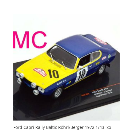
Ford Capri Rally Baltic Röhrl/Berger 1972 1/43 ixo