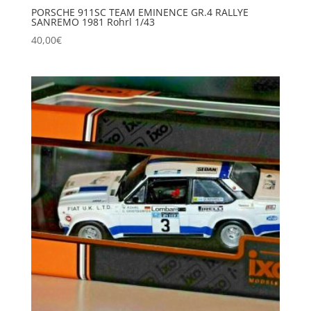
PORSCHE 911SC TEAM EMINENCE GR.4 RALLYE
SANREMO 1981 Rohrl 1/43
40,00
€