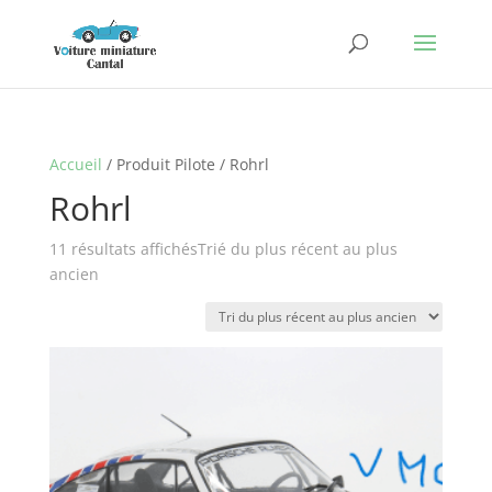
Accueil
/ Produit Pilote / Rohrl
Rohrl
11 résultats affichés
Trié du plus récent au plus
ancien