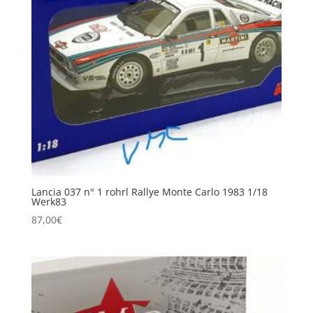
Lancia 037 n° 1 rohrl Rallye Monte Carlo 1983 1/18
Werk83
87,00
€