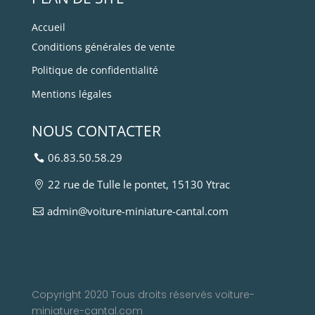
Accueil
Conditions générales de vente
Politique de confidentialité
Mentions légales
NOUS CONTACTER
06.83.50.58.29
22 rue de Tulle le pontet, 15130 Ytrac
admin@voiture-miniature-cantal.com
Copyright 2020 Tous droits réservés voiture-
miniature-cantal.com