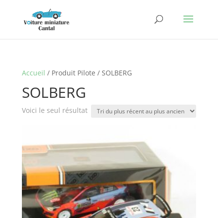
Accueil
/ Produit Pilote / SOLBERG
SOLBERG
Voici le seul résultat