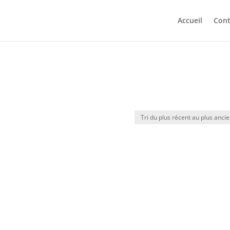
Accueil
Cont