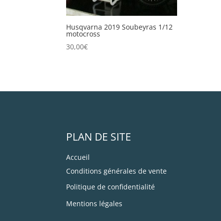
Husqvarna 2019 Soubeyras 1/12
motocross
30,00
€
PLAN DE SITE
Accueil
Conditions générales de vente
Politique de confidentialité
Mentions légales