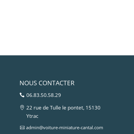
NOUS CONTACTER
06.83.50.58.29
22 rue de Tulle le pontet, 15130
Ytrac
admin@voiture-miniature-cantal.com