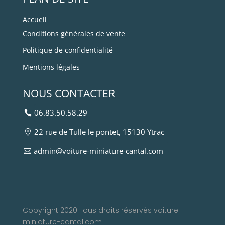
Accueil
Conditions générales de vente
Politique de confidentialité
Mentions légales
NOUS CONTACTER
06.83.50.58.29
22 rue de Tulle le pontet, 15130 Ytrac
admin@voiture-miniature-cantal.com
Copyright 2020 Tous droits réservés voiture-
miniature-cantal.com