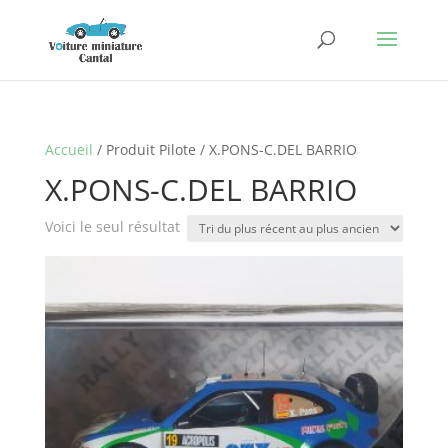
Accueil
/ Produit Pilote / X.PONS-C.DEL BARRIO
X.PONS-C.DEL BARRIO
Voici le seul résultat