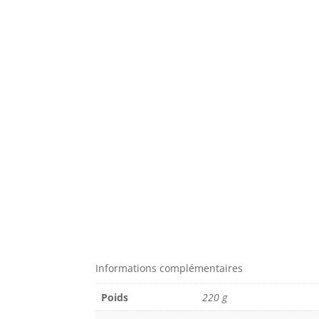
Informations complémentaires
Poids
220 g