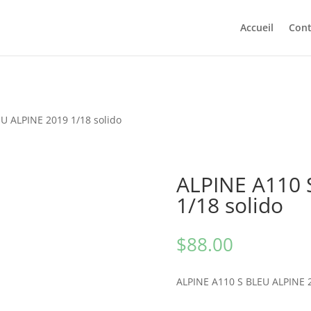
Accueil
Cont
U ALPINE 2019 1/18 solido
ALPINE A110 
1/18 solido
$
88.00
ALPINE A110 S BLEU ALPINE 2