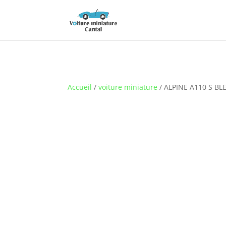
Accueil
/
voiture miniature
/ ALPINE A110 S BLE