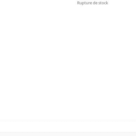
Rupture de stock