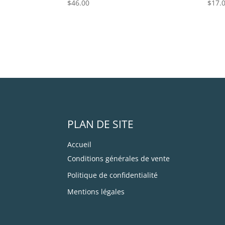
$
46.00
$
17.
PLAN DE SITE
Accueil
Conditions générales de vente
Politique de confidentialité
Mentions légales