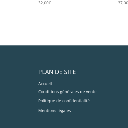
32,00
€
37,0
PLAN DE SITE
Accueil
Conditions générales de vente
Politique de confidentialité
Mentions légales