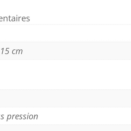
ntaires
 15 cm
s pression