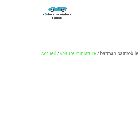
Accueil
/
voiture miniature
/ batman batmobile 