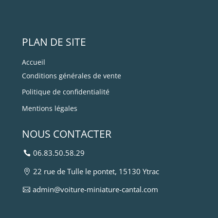
PLAN DE SITE
Accueil
Conditions générales de vente
Politique de confidentialité
Mentions légales
NOUS CONTACTER
06.83.50.58.29
22 rue de Tulle le pontet, 15130 Ytrac
admin@voiture-miniature-cantal.com