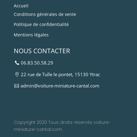
Accueil
Conditions générales de vente
Politique de confidentialité
Mentions légales
NOUS CONTACTER
06.83.50.58.29
22 rue de Tulle le pontet, 15130 Ytrac
admin@voiture-miniature-cantal.com
Copyright 2020 Tous droits réservés voiture-
miniature-cantal.com