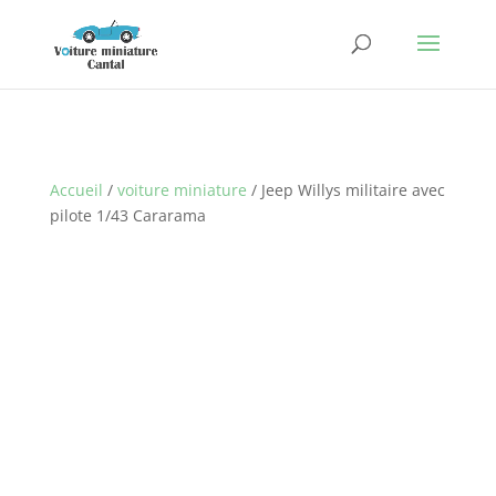
Accueil
/
voiture miniature
/ Jeep Willys militaire avec
pilote 1/43 Cararama