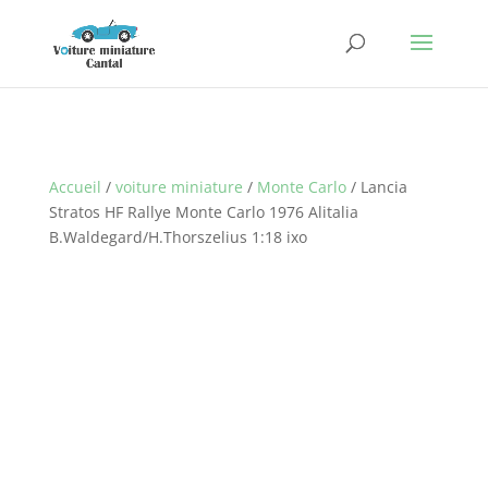
Accueil
/
voiture miniature
/
Monte Carlo
/ Lancia
Stratos HF Rallye Monte Carlo 1976 Alitalia
B.Waldegard/H.Thorszelius 1:18 ixo