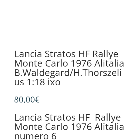
Lancia Stratos HF Rallye
Monte Carlo 1976 Alitalia
B.Waldegard/H.Thorszeli
us 1:18 ixo
80,00
€
Lancia Stratos HF Rallye
Monte Carlo 1976 Alitalia
numero 6