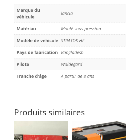
Marque du
lancia
véhicule
Matériau
Moulé sous pression
Modèle de véhicule
STRATOS HF
Pays de fabrication
Bangladesh
Pilote
Waldegard
Tranche d'âge
À partir de 8 ans
Produits similaires