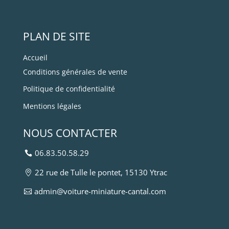
PLAN DE SITE
Accueil
Conditions générales de vente
Politique de confidentialité
Mentions légales
NOUS CONTACTER
06.83.50.58.29
22 rue de Tulle le pontet, 15130 Ytrac
admin@voiture-miniature-cantal.com