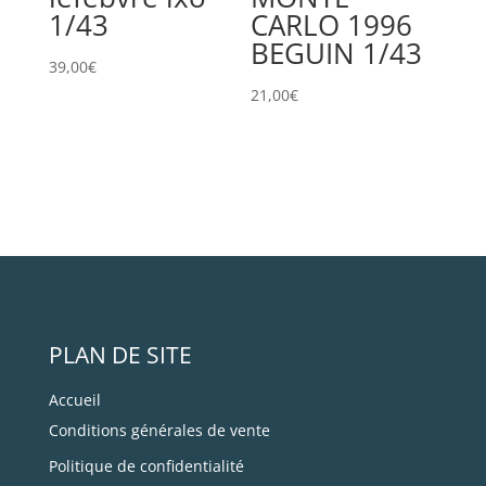
1/43
CARLO 1996
BEGUIN 1/43
39,00
€
21,00
€
PLAN DE SITE
Accueil
Conditions générales de vente
Politique de confidentialité