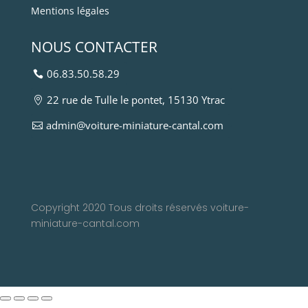
Mentions légales
NOUS CONTACTER
06.83.50.58.29
22 rue de Tulle le pontet, 15130 Ytrac
admin@voiture-miniature-cantal.com
Copyright 2020 Tous droits réservés voiture-
miniature-cantal.com