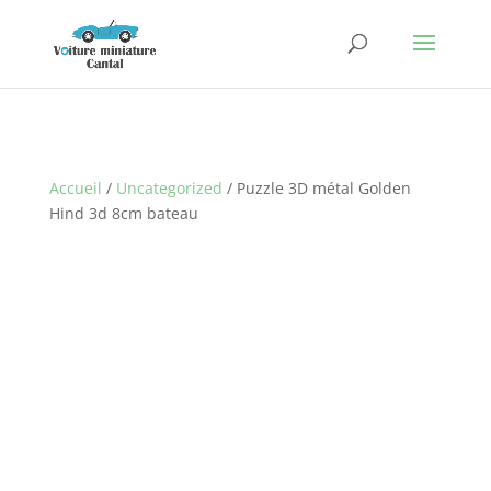
Accueil
/
Uncategorized
/ Puzzle 3D métal Golden
Hind 3d 8cm bateau