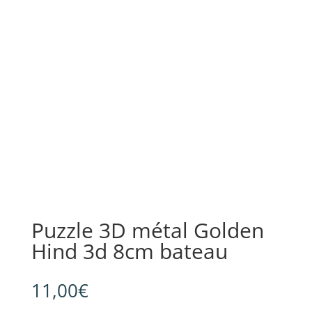
Puzzle 3D métal Golden
Hind 3d 8cm bateau
11,00
€