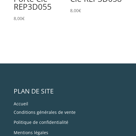
REP3D055
8,00
€
8,00
€
PLAN DE SITE
Accueil
Conditions générales de vente
Politique de confidentialité
Mentions légales