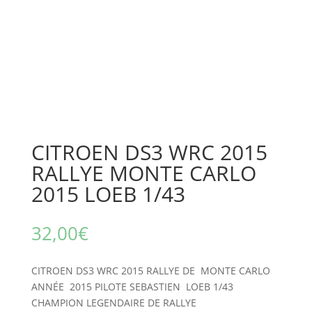
CITROEN DS3 WRC 2015
RALLYE MONTE CARLO
2015 LOEB 1/43
32,00
€
CITROEN DS3 WRC 2015 RALLYE DE MONTE CARLO
ANNÉE 2015 PILOTE SEBASTIEN LOEB 1/43
CHAMPION LEGENDAIRE DE RALLYE