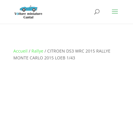
Accueil
/
Rallye
/ CITROEN DS3 WRC 2015 RALLYE
MONTE CARLO 2015 LOEB 1/43