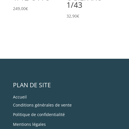
1/43
249,00
€
32,90
€
PLAN DE SITE
Accueil
Conditions générales de vente
Politique de confidentialité
Mentions légales