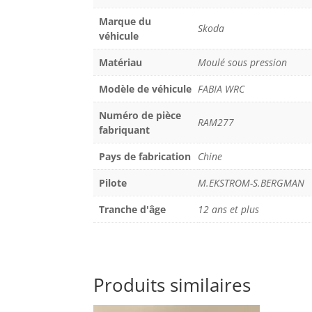
Marque du
Skoda
véhicule
Matériau
Moulé sous pression
Modèle de véhicule
FABIA WRC
Numéro de pièce
RAM277
fabriquant
Pays de fabrication
Chine
Pilote
M.EKSTROM-S.BERGMAN
Tranche d'âge
12 ans et plus
Produits similaires