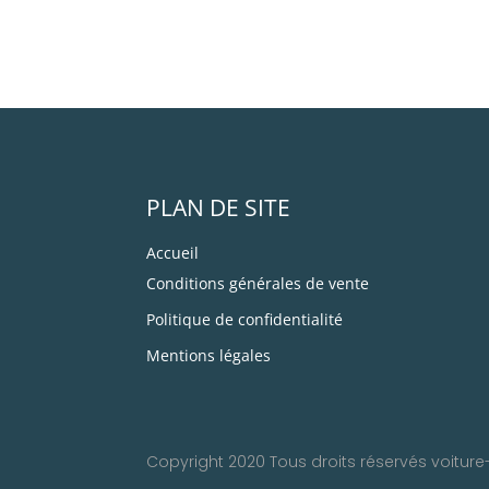
PLAN DE SITE
Accueil
Conditions générales de vente
Politique de confidentialité
Mentions légales
Copyright 2020 Tous droits réservés voitur