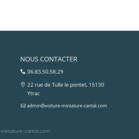
NOUS CONTACTER
06.83.50.58.29
22 rue de Tulle le pontet, 15130
Ytrac
admin@voiture-miniature-cantal.com
e-miniature-cantal.com